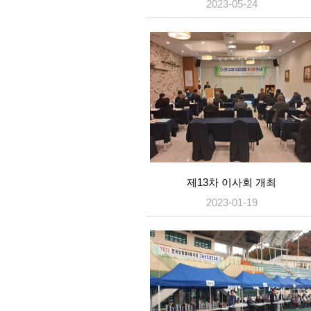
2023-05-24
제13차 이사회 개최
2023-01-19