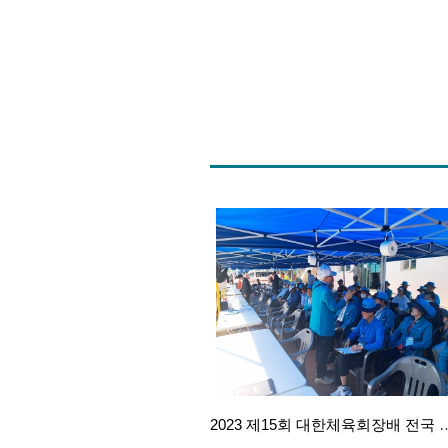
2023 제15회 대한체육회장배