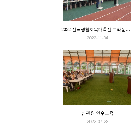
2022 전국생활체육대축전 그라운드골프대회
2022-11-04
심판원 연수교육
2022-07-28