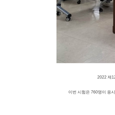
2022 
이번 시험은 760명이 응