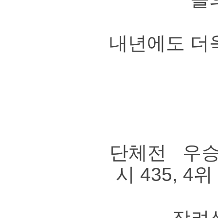
내년에도 더
단체전 우승 진
시 435, 4