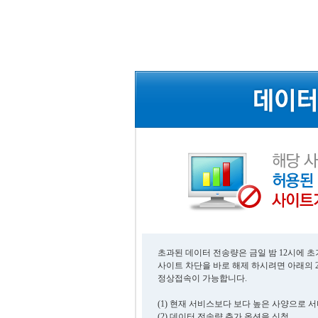
초과된 데이터 전송량은 금일 밤 12시에 
사이트 차단을 바로 해제 하시려면 아래의 
정상접속이 가능합니다.
(1) 현재 서비스보다 보다 높은 사양으로 
(2) 데이터 전송량 추가 옵션을 신청