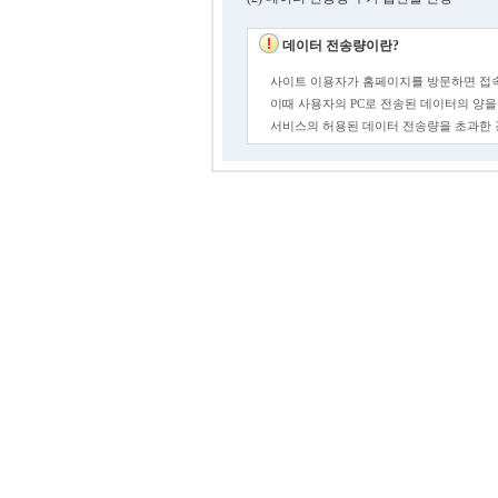
데이터 전송량이란?
사이트 이용자가 홈페이지를 방문하면 접속
이때 사용자의 PC로 전송된 데이터의 양을
서비스의 허용된 데이터 전송량을 초과한