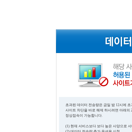
초과된 데이터 전송량은 금일 밤 12시에 
사이트 차단을 바로 해제 하시려면 아래의 
정상접속이 가능합니다.
(1) 현재 서비스보다 보다 높은 사양으로 
(2) 데이터 전송량 추가 옵션을 신청