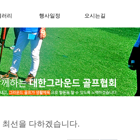
갤러리
행사일정
오시는길
 최선을 다하겠습니다.