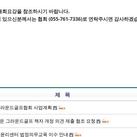
 대회요강을 참조하시기 바랍니다.
 있으신분께서는 협회 (055-761-7336)로 연락주시면 감사하겠
제 목
한그라운드골프협회 사업계획
운 그라운드골프 책자 개정 의견 제출 협조 요청
포츠윤리센터 법정의무교육 이수 안내