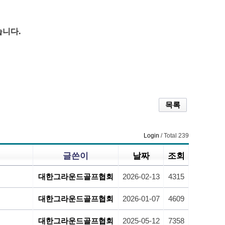
습니다.
목록
Login
/ Total 239
글쓴이
날짜
조회
대한그라운드골프협회
2026-02-13
4315
대한그라운드골프협회
2026-01-07
4609
대한그라운드골프협회
2025-05-12
7358