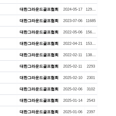
대한그라운드골프협회
2024-05-17
12957
대한그라운드골프협회
2023-07-06
11685
대한그라운드골프협회
2022-05-06
15666
대한그라운드골프협회
2022-04-21
15329
대한그라운드골프협회
2022-02-11
13881
대한그라운드골프협회
2025-02-11
2293
대한그라운드골프협회
2025-02-10
2301
대한그라운드골프협회
2025-02-06
3102
대한그라운드골프협회
2025-01-14
2543
대한그라운드골프협회
2025-01-06
2397