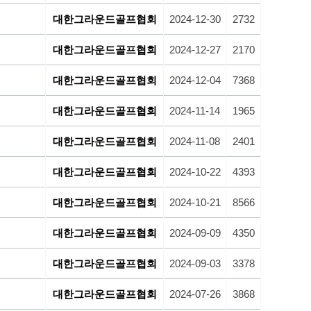
대한그라운드골프협회
2024-12-30
2732
대한그라운드골프협회
2024-12-27
2170
대한그라운드골프협회
2024-12-04
7368
대한그라운드골프협회
2024-11-14
1965
대한그라운드골프협회
2024-11-08
2401
대한그라운드골프협회
2024-10-22
4393
대한그라운드골프협회
2024-10-21
8566
대한그라운드골프협회
2024-09-09
4350
대한그라운드골프협회
2024-09-03
3378
대한그라운드골프협회
2024-07-26
3868