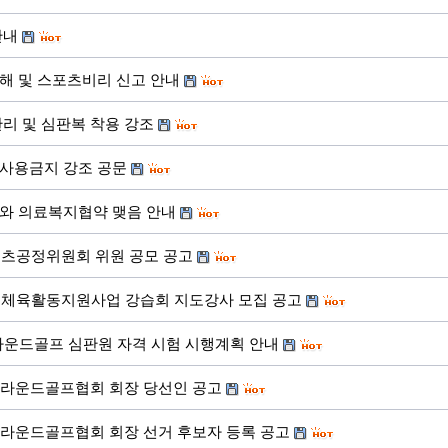
안내
해 및 스포츠비리 신고 안내
리 및 심판복 착용 강조
사용금지 강조 공문
와 의료복지협약 맺음 안내
스포츠공정위원회 위원 공모 공고
르신체육활동지원사업 강습회 지도강사 모집 공고
그라운드골프 심판원 자격 시험 시행계획 안내
그라운드골프협회 회장 당선인 공고
그라운드골프협회 회장 선거 후보자 등록 공고