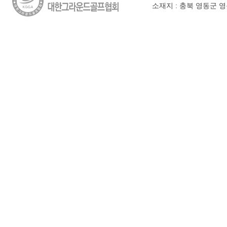
소재지 : 충북 영동군 영동