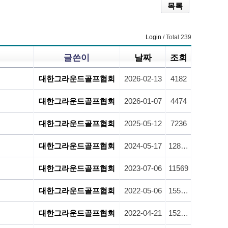
목록
Login
/ Total 239
글쓴이
날짜
조회
대한그라운드골프협회
2026-02-13
4182
대한그라운드골프협회
2026-01-07
4474
대한그라운드골프협회
2025-05-12
7236
대한그라운드골프협회
2024-05-17
12829
대한그라운드골프협회
2023-07-06
11569
대한그라운드골프협회
2022-05-06
15538
대한그라운드골프협회
2022-04-21
15214