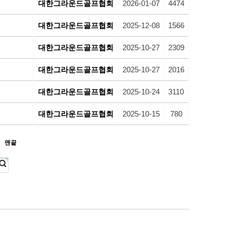
대한그라운드골프협회
2026-01-07
4474
대한그라운드골프협회
2025-12-08
1566
대한그라운드골프협회
2025-10-27
2309
대한그라운드골프협회
2025-10-27
2016
대한그라운드골프협회
2025-10-24
3110
대한그라운드골프협회
2025-10-15
780
맨끝