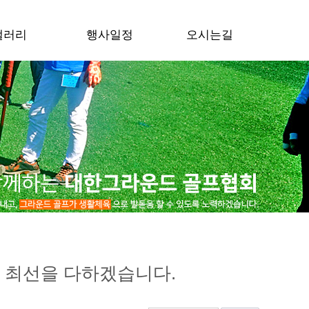
갤러리
행사일정
오시는길
 최선을 다하겠습니다.