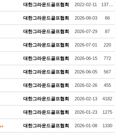
대한그라운드골프협회
2022-02-11
13753
대한그라운드골프협회
2026-08-03
66
대한그라운드골프협회
2026-07-29
87
대한그라운드골프협회
2026-07-01
220
대한그라운드골프협회
2026-06-15
772
대한그라운드골프협회
2026-06-05
567
대한그라운드골프협회
2026-02-26
455
대한그라운드골프협회
2026-02-13
4182
대한그라운드골프협회
2026-01-23
1275
대한그라운드골프협회
2026-01-08
1330