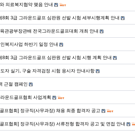
와 의료복지협약 맺음 안내
 제8회 3급 그라운드골프 심판원 선발 시험 세부시행계획 안내
체육관광부장관배 전국그라운드골프대회 개최 안내
체육인복지사업 하반기 일정 안내
 제8회 3급 그라운드골프 심판원 선발 시험 시행 계획 안내
지도자 실기, 구술 자격검정 시험 응시자 안내사항
력 근절 캠페인
한그라운드골프협회 사업계획
골프협회] 정규직(사무과장) 채용 최종 합격자 공고
골프협회] 정규직(사무과장) 서류전형 합격자 공고 및 면접 안내