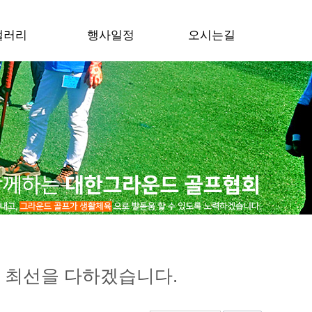
갤러리
행사일정
오시는길
 최선을 다하겠습니다.