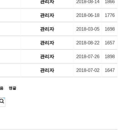
관리자
2018-08-14
1866
관리자
2018-06-18
1776
관리자
2018-03-05
1698
관리자
2018-08-22
1657
관리자
2018-07-26
1898
관리자
2018-07-02
1647
음
맨끝