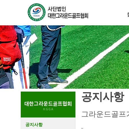
공지사항
그라운드골프가
공지사항