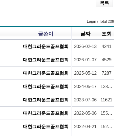
목록
Login
/ Total 239
글쓴이
날짜
조회
대한그라운드골프협회
2026-02-13
4241
대한그라운드골프협회
2026-01-07
4529
대한그라운드골프협회
2025-05-12
7287
대한그라운드골프협회
2024-05-17
12886
대한그라운드골프협회
2023-07-06
11621
대한그라운드골프협회
2022-05-06
15590
대한그라운드골프협회
2022-04-21
15264