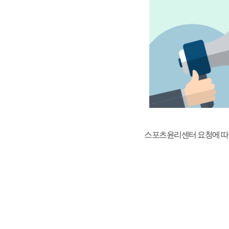
스포츠윤리센터 요청에 