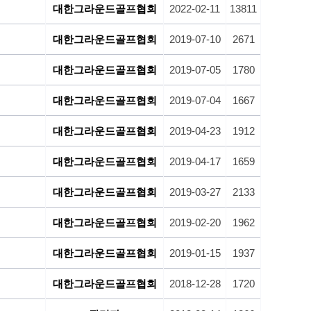
대한그라운드골프협회
2022-02-11
13811
대한그라운드골프협회
2019-07-10
2671
대한그라운드골프협회
2019-07-05
1780
대한그라운드골프협회
2019-07-04
1667
대한그라운드골프협회
2019-04-23
1912
대한그라운드골프협회
2019-04-17
1659
대한그라운드골프협회
2019-03-27
2133
대한그라운드골프협회
2019-02-20
1962
대한그라운드골프협회
2019-01-15
1937
대한그라운드골프협회
2018-12-28
1720