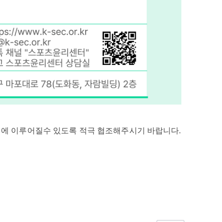
에 이루어질수 있도록 적극 협조해주시기 바랍니다.